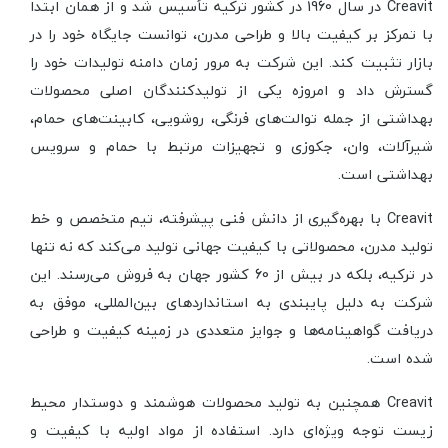
Creavit در سال 1960 در کشور ترکیه تأسیس شد و از همان ابتدا
با تمرکز بر کیفیت بالا و طراحی مدرن، توانست جایگاه خود را در
بازار تثبیت کند. این شرکت به مرور زمان دامنه تولیدات خود را
گسترش داد و امروزه یکی از تولیدکنندگان اصلی محصولات
بهداشتی از جمله توالت‌های فرنگی، روشویی، کابینت‌های حمام،
شیرآلات، وان، جکوزی و تجهیزات مرتبط با حمام و سرویس
بهداشتی است.
Creavit با بهره‌گیری از دانش فنی پیشرفته، تیم متخصص و خط
تولید مدرن، محصولاتی با کیفیت جهانی تولید می‌کند که نه تنها
در ترکیه، بلکه در بیش از 60 کشور جهان به فروش می‌رسند. این
شرکت به دلیل پایبندی به استانداردهای بین‌المللی، موفق به
دریافت گواهینامه‌ها و جوایز متعددی در زمینه کیفیت و طراحی
شده است.
Creavit همچنین به تولید محصولات هوشمند و دوستدار محیط
زیست توجه ویژه‌ای دارد. استفاده از مواد اولیه با کیفیت و