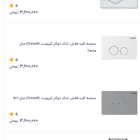
5
3,600,000
تومان
صفحه کلید فلاش تانک توکار کریویت (Creavit) مدل
Terra
5
3,600,000
تومان
صفحه کلید فلاش تانک توکار کریویت (Creavit) مدل Arc
5
3,600,000
تومان