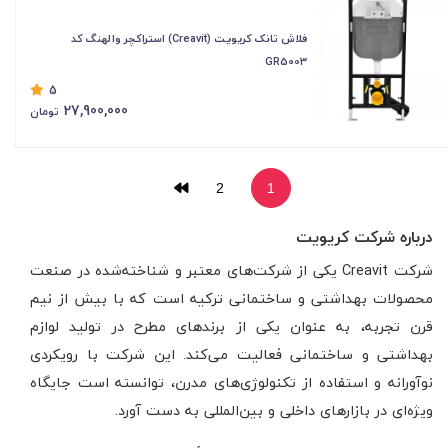
فلاش تانک کریویت (Creavit) استراکچر والهنگ کد
GR5003
5
27,900,000
تومان
2
1
درباره شرکت کریویت
شرکت Creavit یکی از شرکت‌های معتبر و شناخته‌شده در صنعت
محصولات بهداشتی و ساختمانی ترکیه است که با بیش از نیم
قرن تجربه، به عنوان یکی از برندهای مطرح در تولید لوازم
بهداشتی و ساختمانی فعالیت می‌کند. این شرکت با رویکردی
نوآورانه و استفاده از تکنولوژی‌های مدرن، توانسته است جایگاه
ویژه‌ای در بازارهای داخلی و بین‌المللی به دست آورد.