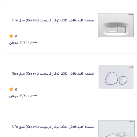
صفحه کلید فلاش تانک توکار کریویت (Creavit) مدل Ore
5
3,600,000
تومان
صفحه کلید فلاش تانک توکار کریویت (Creavit) مدل Spa
5
3,600,000
تومان
صفحه کلید فلاش تانک توکار کریویت (Creavit) مدل Ufo