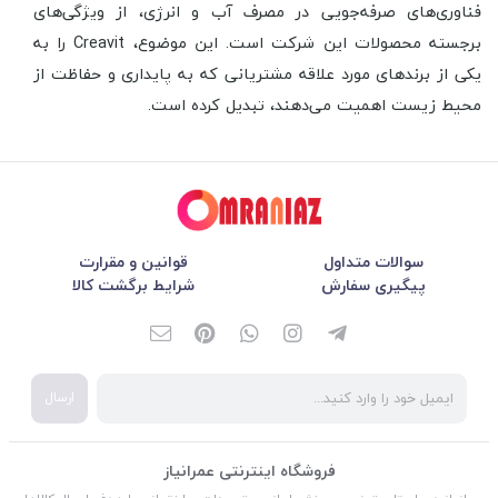
فناوری‌های صرفه‌جویی در مصرف آب و انرژی، از ویژگی‌های
برجسته محصولات این شرکت است. این موضوع، Creavit را به
یکی از برندهای مورد علاقه مشتریانی که به پایداری و حفاظت از
محیط زیست اهمیت می‌دهند، تبدیل کرده است.
سوالات متداول
قوانین و مقرارت
پیگیری سفارش
شرایط برگشت کالا
ارسال
فروشگاه اینترنتی عمرانیاز