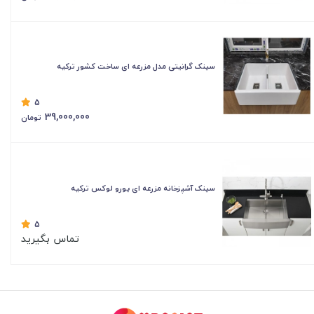
سینک گرانیتی مدل مزرعه ای ساخت کشور ترکیه
5
39,000,000
تومان
سینک آشپزخانه مزرعه ای یورو لوکس ترکیه
5
تماس بگیرید