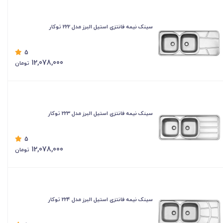
سینک نیمه فانتزی استیل البرز مدل 222 توکار
5
12,078,000
تومان
سینک نیمه فانتزی استیل البرز مدل 223 توکار
5
12,078,000
تومان
سینک نیمه فانتزی استیل البرز مدل 224 توکار