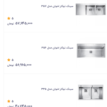
سینک توکار اخوان مدل 357
5
57,645,000
تومان
سینک توکار اخوان مدل 356
5
56,965,000
تومان
سینک توکار اخوان مدل 335
5
40,745,000
تومان