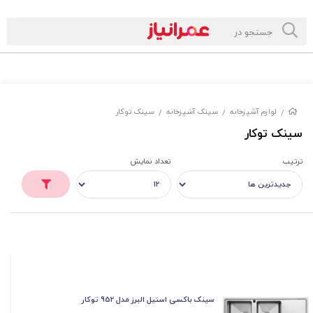
لوازم آشپزخانه
سینک آشپزخانه
سینک توکار
/
/
/
سینک توکار
ترتیب
تعداد نمایش
سینک باکسی استیل البرز مدل 952 توکار