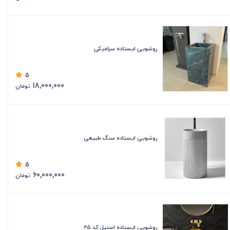
روشویی ایستاده سرامیکی
5
18,000,000
تومان
روشویی ایستاده سنگ طبیعی
5
60,000,000
تومان
روشویی ایستاده استیل کد 25