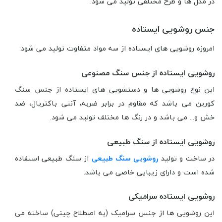
در مدل ها و طرح مختلفی تولید می شود.
جنس روشویی ایستاده
امروزه روشویی های ایستاده از سه مواد متفاوت تولید می شود:
روشویی ایستاده از جنس سنگ مصنوعی
این نوع روشویی ها و دستشویی های ایستاده از جنس سنگ
کورین می باشد که مقاوم در برابر ضربه، آنتی باکتریال، ضد
خش و... می باشد و در رنگ ها مختلف تولید می شود.
روشویی ایستاده از سنگ طبیعی
در ساخت و تولید
روشویی سنگ طبیعی
از سنگ طبیعی استفاده
شده است و دارای زیبایی خاصی می باشد.
روشویی ایستاده سرامیکی
این روشویی ها از جنس سرامیک (به اصطلاح چینی) ساخته می