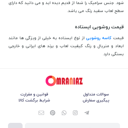
شود. جنس سرامیک را شما از قدیم دیده اید و می دانید که دارای
سطح لعاب سفید رنگ می باشد.
قیمت روشویی ایستاده
قیمت
کاسه روشویی
از نوع ایستاده به خیلی از ویژگی ها مانند
ابعاد و متریال و رنگ کیفیت لعاب و برند های ایرانی و خارجی
بستگی دارد.
سوالات متداول
قوانین و مقرارت
پیگیری سفارش
شرایط برگشت کالا