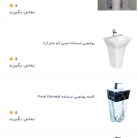
5
تماس بگیرید
روشویی ایستاده چینی کرد مدل آرتا
5
تماس بگیرید
کاسه روشویی ایستاده Pure Concept
5
تماس بگیرید