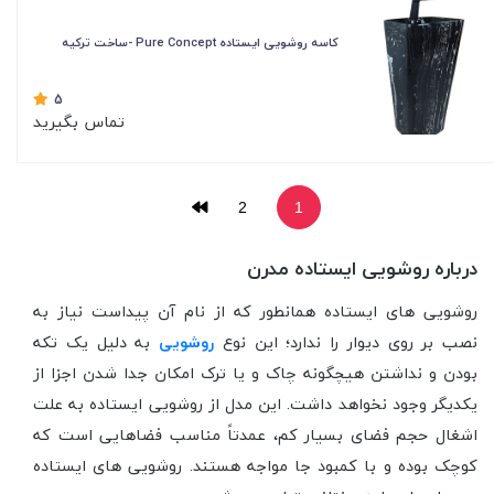
کاسه روشویی ایستاده Pure Concept -ساخت ترکیه
5
تماس بگیرید
2
1
درباره روشویی ایستاده مدرن
روشویی های ایستاده همانطور که از نام آن پیداست نیاز به
نصب بر روی دیوار را ندارد؛ این نوع
روشویی
به دلیل یک تکه
بودن و نداشتن هیچگونه چاک و یا ترک امکان جدا شدن اجزا از
یکدیگر وجود نخواهد داشت. این مدل از روشویی ایستاده به علت
اشغال حجم فضای بسیار کم، عمدتاً مناسب فضاهایی است که
کوچک بوده و با کمبود جا مواجه هستند. روشویی های ایستاده