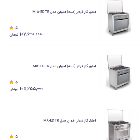
اجاق گاز فردار (مبله) اخوان مدل M15-EDTR
5
107,630,000
تومان
اجاق گاز فردار (مبله) اخوان مدل M14-EDTR
5
105,255,000
تومان
اجاق گاز فردار اخوان مدل M8-EDTR
5