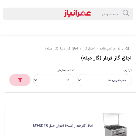
لوازم آشپزخانه
اجاق گاز
اجاق گاز فردار (گاز مبله)
/
/
/
اجاق گاز فردار (گاز مبله)
ترتیب
تعداد نمایش
.
اجاق گاز فردار (مبله) اخوان مدل M9-EDTR