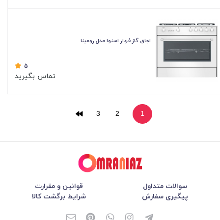
اجاق گاز فردار اسنوا مدل رومینا
5
تماس بگیرید
3
2
1
سوالات متداول
قوانین و مقرارت
پیگیری سفارش
شرایط برگشت کالا