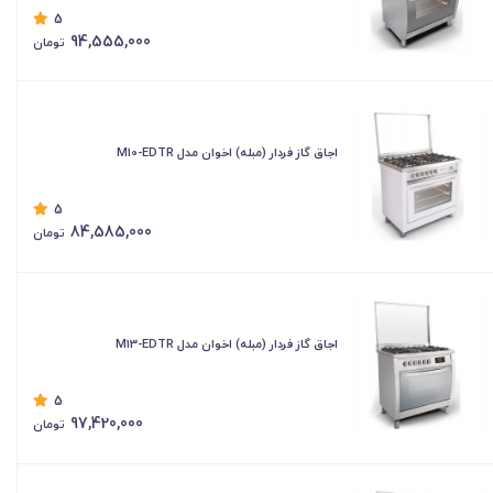
5
94,555,000
تومان
اجاق گاز فردار (مبله) اخوان مدل M10-EDTR
5
84,585,000
تومان
اجاق گاز فردار (مبله) اخوان مدل M13-EDTR
5
97,420,000
تومان