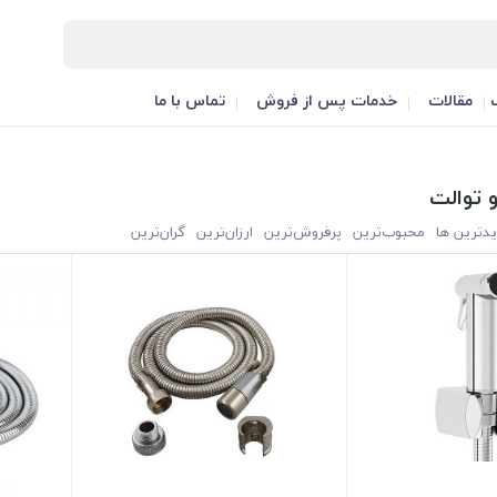
مقالات
خدمات پس از فروش
تماس با ما
توالت
یدترین ها
محبوب‌‌ترین
پرفروش‌ترین
ارزان‌ترین
گران‌ترین