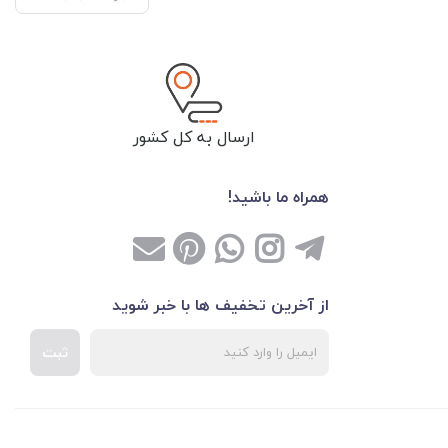
ارسال به کل کشور
همراه ما باشید!
از آخرین تخفیف ها با خبر شوید
ثبت