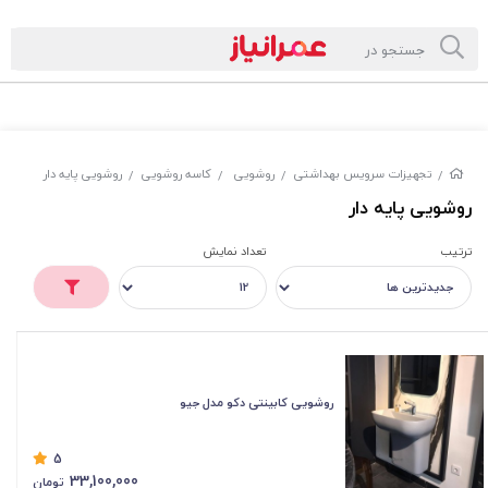
تجهیزات سرویس بهداشتی
روشویی
کاسه روشویی
روشویی پایه دار
/
/
/
/
روشویی پایه دار
ترتیب
تعداد نمایش
روشویی کابینتی دکو مدل جیو
5
33,100,000
تومان