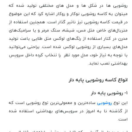
رو‌‌شویی ها در شکل ها و مدل های مختلفی تولید شده که
میتوان به کاسه روشویی توکار و روکار اشاره کرد که این موضوع
در قیمت کاسه روشویی نیز تاثیر گذار است. همچنین استفاده از
متریال‌های خاص مثل مس، شیشه، سنگ مرمر و یا سرامیک‌های
مدرن در کنار استفاده از رنگ‌های لوکس مثل طلایی باعث تولید
مدل‌های بسیاری از روشویی لوکس شده است. براحتی می‌توانید
با توجه به نیاز خود، مدل مورد نظر را نتخاب کرده داخل سرویس
بهداشتی نصب نماید.
انواع کاسه روشویی پایه دار
۱- روشویی پایه دار
این نوع
روشویی
ساده‌ترین و معمولی‌ترین نوع روشویی است که
از گذشته تا به امروز در سرویس‌های بهداشتی استفاده شده
است.