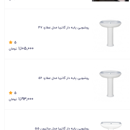
روشویی پایه دار گاتریا مدل عطارد 47
5
1,105,000
تومان
روشویی پایه دار گاتریا مدل عطارد 56
5
1,193,000
تومان
روشویی پایه دار گاتریا مدل ساترون 55