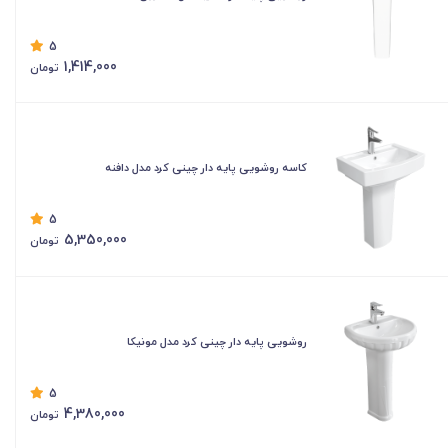
5
1,414,000
تومان
کاسه روشویی پایه دار چینی کرد مدل دافنه
5
5,350,000
تومان
روشویی پایه دار چینی کرد مدل مونیکا
5
4,380,000
تومان