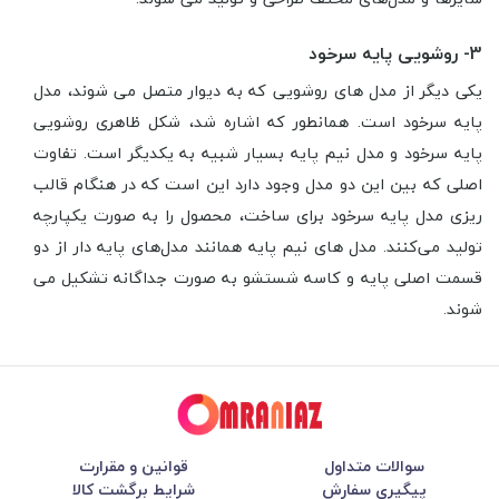
3- روشویی پایه سرخود
یکی دیگر از مدل های روشویی که به دیوار متصل می شوند، مدل
پایه سرخود است. همانطور که اشاره شد، شکل ظاهری روشویی
پایه سرخود و مدل نیم پایه بسیار شبیه به یکدیگر است. تفاوت
اصلی که بین این دو مدل وجود دارد این است که در هنگام قالب
ریزی مدل پایه سرخود برای ساخت، محصول را به صورت یکپارچه
تولید می‌کنند. مدل های نیم پایه همانند مدل‌های پایه دار از دو
قسمت اصلی پایه و کاسه شستشو به صورت جداگانه تشکیل می
شوند.
سوالات متداول
قوانین و مقرارت
پیگیری سفارش
شرایط برگشت کالا