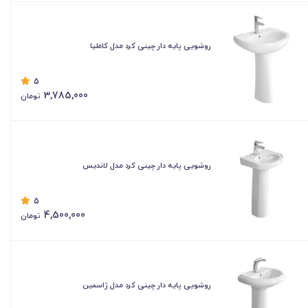
روشویی پایه دار چینی کرد مدل کاملیا
5
3,785,000
تومان
روشویی پایه دار چینی کرد مدل لاندیس
5
4,500,000
تومان
روشویی پایه دار چینی کرد مدل ژاسمین