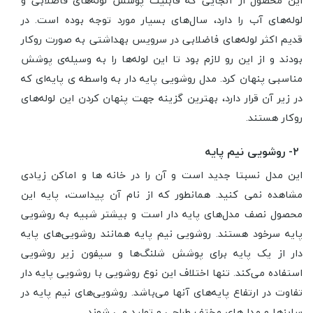
این محصول از آنجایی که قابلیت پوشش لوله‌های فاضلابی و
لوله‌های آب را دارد، سال‌های بسیار مورد توجه بوده است. در
قدیم اکثر لوله‌های فاضلابی در سرویس بهداشتی به صورت روکار
بودند و از این رو لازم بود تا این لوله‌ها را به وسیله‌ی پوشش
مناسبی پنهان کرد. مدل روشویی پایه دار به واسطه ی پایه‌ای که
در زیر آن قرار دارد، بهترین گزینه جهت پنهان کردن این لوله‌های
روکار هستند.
۲- روشویی نیم پایه
این مدل نسبتا جدید است و آن را در خانه ها و اماکن زیادی
مشاهده نمی کنید. همانطور که از نام آن پیداست، پایه این
محصول نصف مدل‌های پایه دار است و بیشتر شبیه به روشویی
پایه سرخود هستند. روشویی نیم پایه همانند روشویی‌های پایه
دار از یک پایه برای پوشش شلنگ‌ها و سیفون زیر روشویی
استفاده می‌کند. تنها اختلاف این نوع روشویی با روشویی پایه دار
تفاوت در ارتفاع پایه‌های آنها می‌باشد. روشویی‌های نیم پایه در
سایزها و مدل‌های مختف طراحی و تولید می شوند.