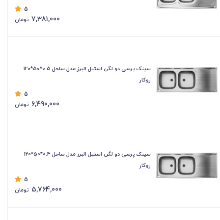
5
7,381,000
تومان
سینک پرسی دو لگن استیل البرز مدل ساحل 0.5*50*120
روکار
5
6,490,000
تومان
سینک پرسی دو لگن استیل البرز مدل ساحل 0.4*50*120
روکار
5
5,764,000
تومان