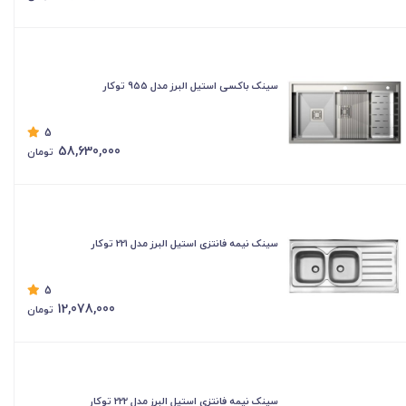
سینک باکسی استیل البرز مدل 955 توکار
5
58,630,000
تومان
سینک نیمه فانتزی استیل البرز مدل 221 توکار
5
12,078,000
تومان
سینک نیمه فانتزی استیل البرز مدل 222 توکار