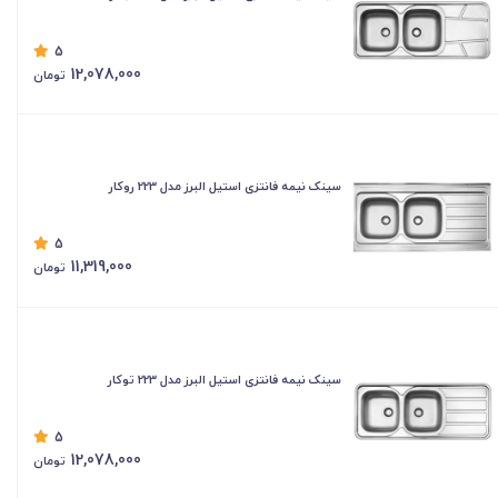
5
12,078,000
تومان
سینک نیمه فانتزی استیل البرز مدل 223 روکار
5
11,319,000
تومان
سینک نیمه فانتزی استیل البرز مدل 223 توکار
5
12,078,000
تومان