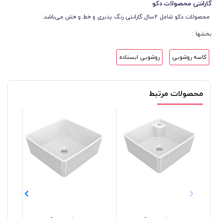
گارانتی محصولات دکو
محصولات دکو شامل 2سال گارانتی رنگ پذیری و خط و خش می‌باشد.
بخشها :
کاسه روشویی
روشویی ایستاده
محصولات مرتبط