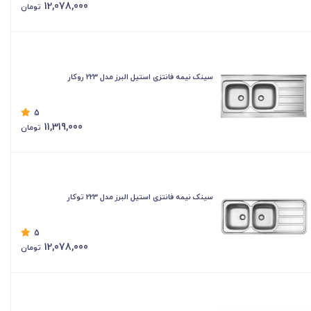
12,078,000
تومان
سینک نیمه فانتزی استیل البرز مدل 223 روکار
5
11,319,000
تومان
سینک نیمه فانتزی استیل البرز مدل 223 توکار
5
12,078,000
تومان