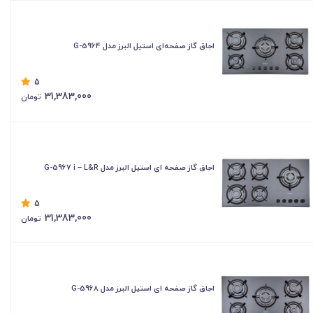
اجاق گاز صفحه‌ای استیل البرز مدل G-5964
5
31,383,000
تومان
اجاق گاز صفحه ای استیل البرز مدل G-5967 i – L&R
5
31,383,000
تومان
اجاق گاز صفحه ای استیل البرز مدل G-5968