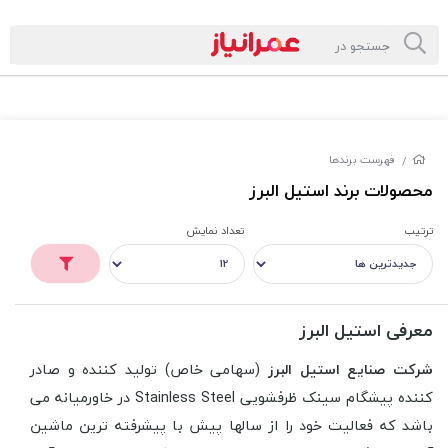
فهرست برندها
/
محصولات برند استیل البرز
ترتیب
تعداد نمایش
معرفی استیل البرز
شرکت صنایع استیل البرز
(سهامی خاص) تولید کننده و صادر
کننده پیشگام سینک ظرفشویی Stainless Steel
در خاورمیانه می
باشد که فعالیت خود را از سالها پیش با پیشرفته ترین ماشین