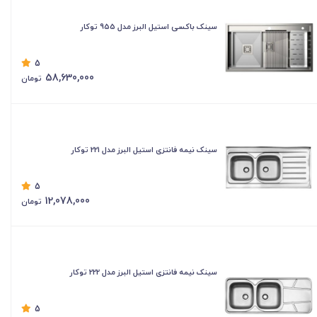
سینک باکسی استیل البرز مدل 955 توکار
5
58,630,000
تومان
سینک نیمه فانتزی استیل البرز مدل 221 توکار
5
12,078,000
تومان
سینک نیمه فانتزی استیل البرز مدل 222 توکار
5