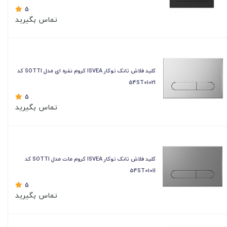
5
تماس بگیرید
کلید فلاش تانک توکار ISVEA کروم نقره ای مدل SOTTI کد
54ST0102I
5
تماس بگیرید
کلید فلاش تانک توکار ISVEA کروم مات مدل SOTTI کد
54ST0101I
5
تماس بگیرید