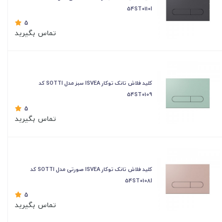
54ST0110I
5
تماس بگیرید
کلید فلاش تانک توکار ISVEA سبز مدل SOTTI کد
54ST0109
5
تماس بگیرید
کلید فلاش تانک توکار ISVEA صورتی مدل SOTTI کد
54ST0108I
5
تماس بگیرید