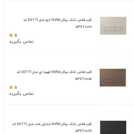
کلید فلاش تانک توکار ISVEA کرم مدل SOTTI کد
54ST0106I
5
تماس بگیرید
کلید فلاش تانک توکار ISVEA قهوه ای مدل SOTTI کد
54ST0105I
5
تماس بگیرید
کلید فلاش تانک توکار ISVEA مشکی مات مدل SOTTI کد
54ST0104I