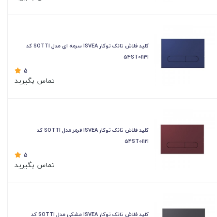
کلید فلاش تانک توکار ISVEA سرمه ای مدل SOTTI کد
54ST0113I
5
تماس بگیرید
کلید فلاش تانک توکار ISVEA قرمز مدل SOTTI کد
54ST0112I
5
تماس بگیرید
کلید فلاش تانک توکار ISVEA مشکی مدل SOTTI کد