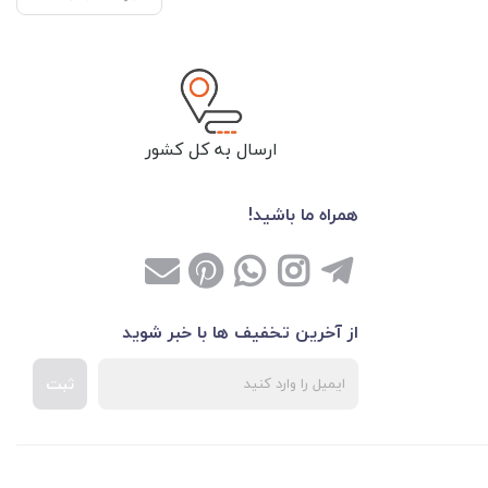
ارسال به کل کشور
همراه ما باشید!
از آخرین تخفیف ها با خبر شوید
ثبت