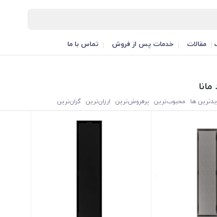
مقالات
خدمات پس از فروش
تماس با ما
مانا
یدترین ها
محبوب‌‌ترین
پرفروش‌ترین
ارزان‌ترین
گران‌ترین