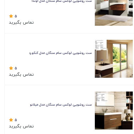
ست روشویی لوکس سام سنگان مدل اوندا
5
تماس بگیرید
ست روشویی لوکس سام سنگان مدل کنکورد
5
تماس بگیرید
ست روشویی لوکس سام سنگان مدل میلانو
5
تماس بگیرید