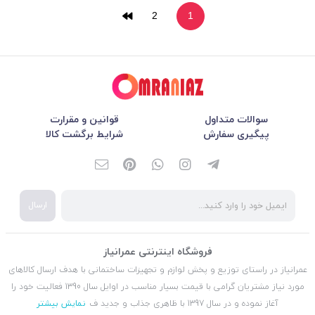
2
1
سوالات متداول
قوانین و مقرارت
پیگیری سفارش
شرایط برگشت کالا
ارسال
فروشگاه اینترنتی عمرانیاز
عمرانیاز در راستای توزیع و پخش لوازم و تجهیزات ساختمانی با هدف ارسال کالاهای
مورد نیاز مشتریان گرامی با قیمت بسیار مناسب در اوایل سال 1390 فعالیت خود را
آغاز نموده و در سال 1397 با ظاهری جذاب و جدید ف
نمایش بیشتر