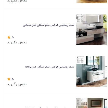
تماس بگیرید
ست روشویی لوکس سام سنگان مدل تیفانی
5
تماس بگیرید
ست روشویی لوکس سام سنگان مدل رامادا
5
تماس بگیرید