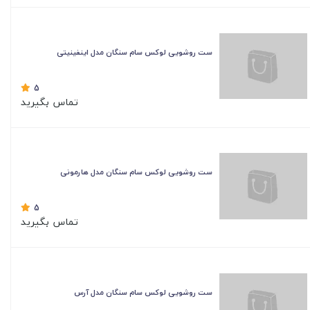
ست روشویی لوکس سام سنگان مدل اینفینیتی
5
تماس بگیرید
ست روشویی لوکس سام سنگان مدل هارمونی
5
تماس بگیرید
ست روشویی لوکس سام سنگان مدل آرس