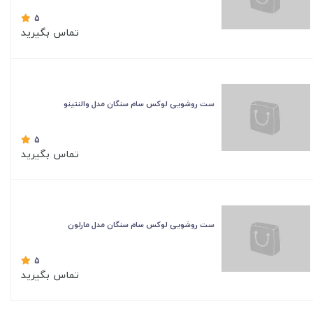
5
تماس بگیرید
ست روشویی لوکس سام سنگان مدل والنتینو
5
تماس بگیرید
ست روشویی لوکس سام سنگان مدل مارلون
5
تماس بگیرید