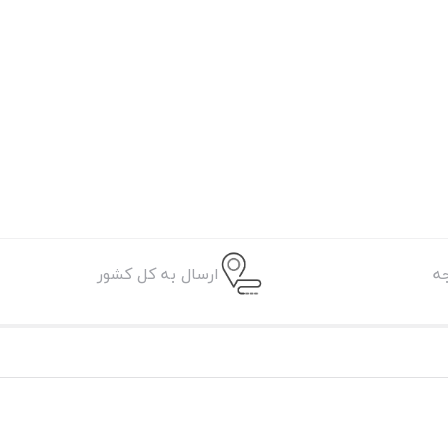
ه
ارسال به کل کشور