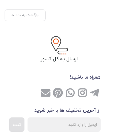
بازگشت به بالا
ارسال به کل کشور
همراه ما باشید!
از آخرین تخفیف ها با خبر شوید
ثبت