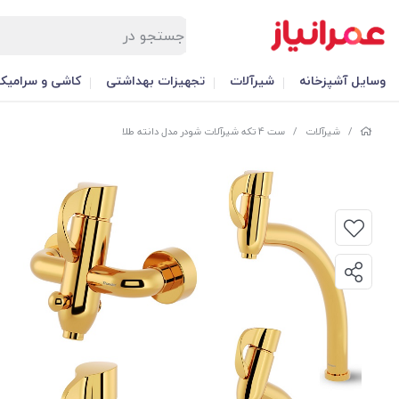
وسایل آشپزخانه
شیرآلات
تجهیزات بهداشتی
کاشی و سرامیک
/
شیرآلات
/
ست 4 تکه شیرآلات شودر مدل دانته طلا