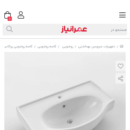
0
تجهیزات سرویس بهداشتی
روشویی
کاسه روشویی
کاسه روشویی روکابینتی 
/
/
/
/