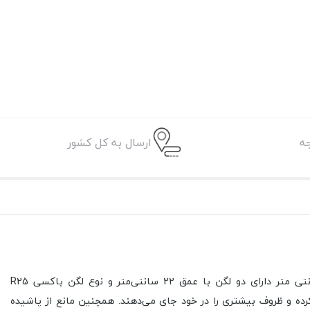
ه
ارسال به کل کشور
دارای دو لگن با عمق
22 سانتی‌متر
و نوع لگن باکسی R25
ه و ظروف بیشتری را در خود جای می‌دهند. همچنین مانع از پاشیده