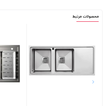
محصولات مرتبط