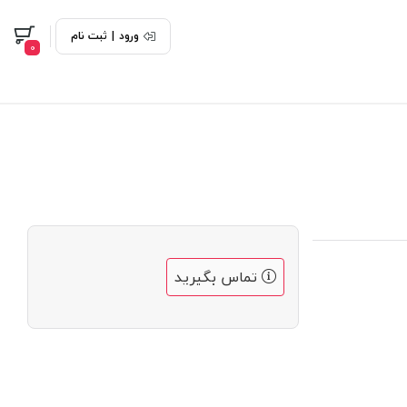
ورود
|
ثبت نام
0
تماس بگیرید