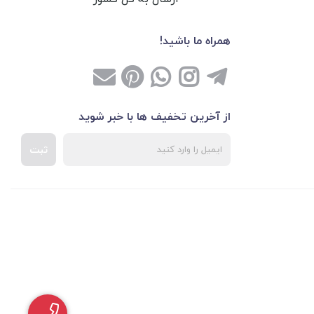
همراه ما باشید!
از آخرین تخفیف ها با خبر شوید
ثبت