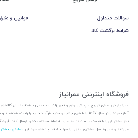
سوالات متداول
قوانین و مقرا
شرایط برگشت کالا
فروشگاه اینترنتی عمرانیاز
آغاز نموده و در سال 1397 با ظاهری جذاب و جدید فرآیند خرید را راح
نیاز مشتریان را با قیمت تمام شده مناسب به نقاط مختلف کشور ارسال کند. فروشگا
می‌داند و همواره اصل مشتری مداری را سرلوحه فعالیت‌های خود قرار
نمایش بیشتر