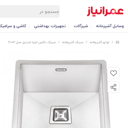
وسایل آشپزخانه
شیرآلات
تجهیزات بهداشتی
کاشی و سرامیک
/
لوازم آشپزخانه
/
سینک آشپزخانه
/
سینک باکس ایلیا استیل مدل 6002