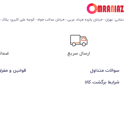
نشانی: تهران - خیابان پانزده خرداد غربی - خیابان عدالت خواه - کوچه علی اکبری- پلاک 45
ارسال سریع
ضمان
سوالات متداول
قوانین و مقرا
شرایط برگشت کالا