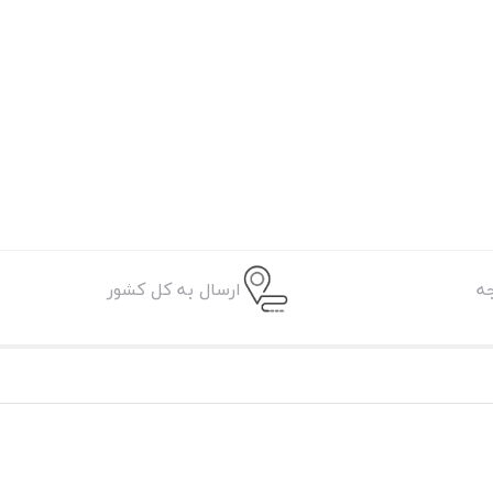
ه
ارسال به کل کشور