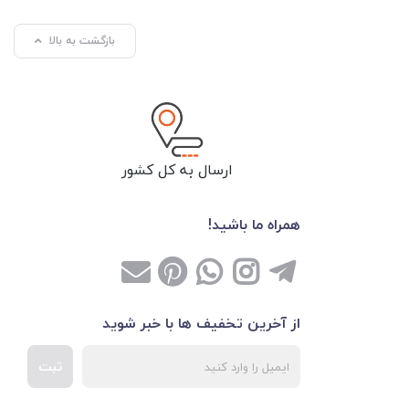
بازگشت به بالا
ارسال به کل کشور
همراه ما باشید!
از آخرین تخفیف ها با خبر شوید
ثبت