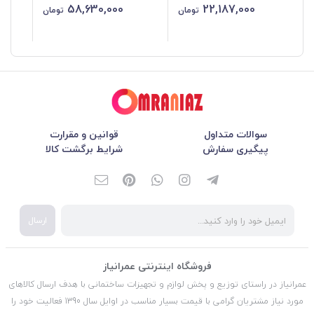
58,630,000
22,187,000
تومان
تومان
سوالات متداول
قوانین و مقرارت
پیگیری سفارش
شرایط برگشت کالا
ارسال
فروشگاه اینترنتی عمرانیاز
عمرانیاز در راستای توزیع و پخش لوازم و تجهیزات ساختمانی با هدف ارسال کالاهای
مورد نیاز مشتریان گرامی با قیمت بسیار مناسب در اوایل سال 1390 فعالیت خود را