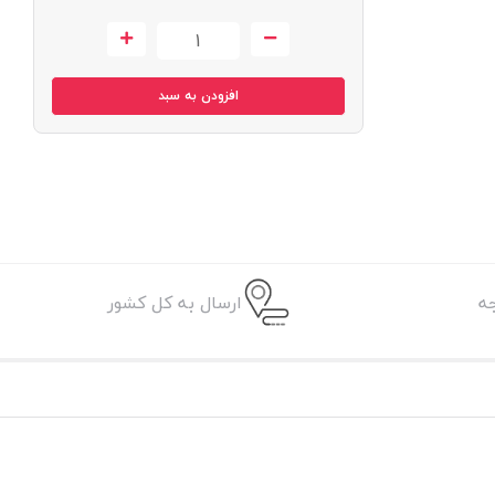
افزودن به سبد
ه
ارسال به کل کشور