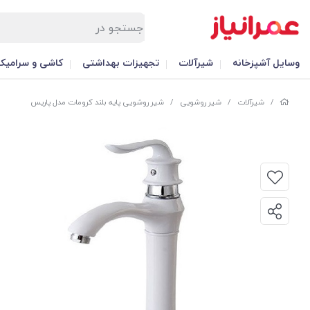
وسایل آشپزخانه
شیرآلات
تجهیزات بهداشتی
کاشی و سرامیک
/
شیرآلات
/
شیر روشویی
/
شیر روشویی پایه بلند کرومات مدل پاریس