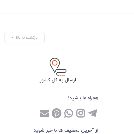
بازگشت به بالا
ارسال به کل کشور
همراه ما باشید!
از آخرین تخفیف ها با خبر شوید