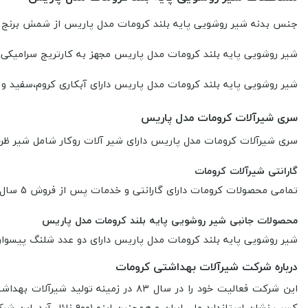
جنس بدنه شیر روشویی پایه بلند کرومات مدل پاریس از شمش برنج است
شیر روشویی پایه بلند کرومات مدل پاریس مجهز به کارتریج سرامیکی م
شیر روشویی پایه بلند کرومات مدل
پاریس
دارای آبکاری کروم،سفید و
سری شیرآلات
کرومات مدل پاریس
سری
شیرآلات
کرومات مدل پاریس دارای شیر آلات روکار شامل شیر ظر
گارانتی شیرآلات کرومات
تمامی محصولات کرومات
دارای
گارانتی و خدمات پس از فروش 5 سال از شرکت کرومات
محصولات جانبی شیر روشویی پایه بلند کرومات مدل پاریس
شیر روشویی پایه بلند کرومات مدل پاریس دارای دو عدد شلنگ پیسوا
درباره شرکت شیرآلات بهداشتی کرومات
کسب نشان استاندارد ملی