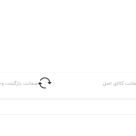
انت کالای اصل
ضمانت بازگشت وج