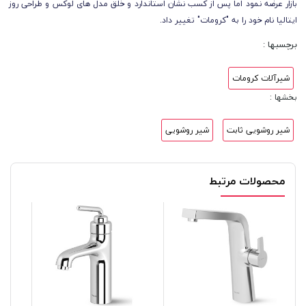
بازار عرضه نمود اما پس از کسب نشان استاندارد و خلق مدل های لوکس و طراحی روز
ایتالیا نام خود را به "کرومات" تغییر داد.
برچسبها :
شیرآلات کرومات
بخشها :
شیر روشویی ثابت
شیر روشویی
محصولات مرتبط