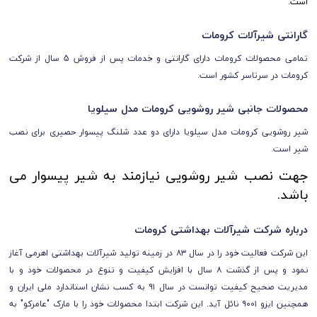
است.
گارانتی شیرآلات کرومات
تمامی محصولات کرومات
دارای
گارانتی و خدمات پس از فروش 5 سال از شرکت
کرومات
در سرتاسر کشور است.
محصولات جانبی شیر روشویی کرومات مدل سیلویا
شیر روشویی کرومات مدل سیلویا دارای دو عدد شلنگ پیسوار حصیری برای نصب
شیر است.
جهت نصب شیر روشویی نیازمند به شیر پیسوار می
باشد.
درباره شرکت شیرآلات بهداشتی کرومات
این شرکت فعالیت خود را در سال ۸۳ در زمینه تولید شیرآلات بهداشتی اهرمی آغاز
نمود و پس از گذشت ۸ سال با افزایش کیفیت و تنوع در محصولات خود و با
مدیریت صحیح کیفیت توانست در سال ۹۱ به کسب نشان استاندارد ملی ایران و
همچنین ایزو ۹۰۰۱ نائل آید. این شرکت ابتدا محصولات خود را با مارک "عامرکو" به