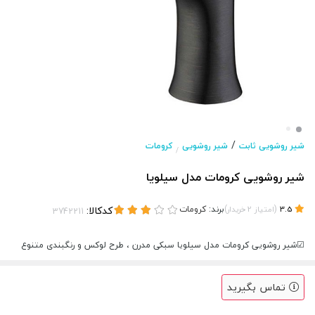
/
شیر روشویی ثابت
شیر روشویی
کرومات
/
شیر روشویی کرومات مدل سیلویا
(
)
برند:
کرومات
کدکالا:
3.5
امتیاز
2
خریدار
☑شیر روشویی کرومات مدل سیلویا سبکی مدرن ، طرح لوکس و رنگبندی متنوع
تماس بگیرید