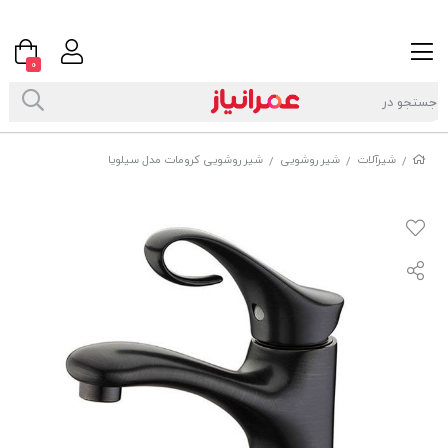
0
شیرآلات
شیر روشویی
شیر روشویی کرومات مدل سیلویا
/
/
/