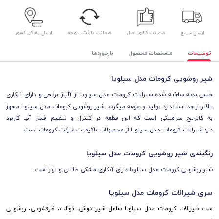
ارسال سریع
ضمانت کالای اصل
ضمانت بازگشت وجه
ارسال به کل کشور
توضیحات
مشخصات محصول
بازخوردها
شیر روشویی کرومات مدل سیلویا
جنس
بدنه ساخته شده شیرالات کرومات مدل سیلویا
از آلیاژ برنجی و
دارای آبکاری
بالاتر از حد استاندارد تولید و عرضه میگردد. شیر روشویی کرومات مدل سیلویا
مجهز
به کاتریج سرامیکی است که این قطعه در کنترل و تنظیم فشار آب کاربرد
دارد.شیرالات کرومات مدل سیلویا از محصولات باکیفیت شرکت کرومات است.
رنگبندی شیر روشویی کرومات مدل سیلویا
شیر روشویی کرومات مدل
سیلویا
دارای آبکاری مشکی طلایی و برنز است.
سری شیرالات کرومات مدل سیلویا
ست شیرالات کرومات مدل سیلویا شامل شیر دوش، توالت، ظرفشویی، روشویی