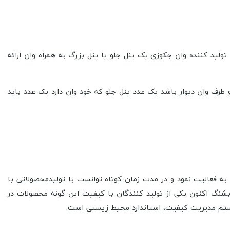
ید کننده وان جکوزی یک پنل جلو یا پنل بزرگ به همراه وان ارائه
و طرف وان دیوار باشد یک عدد پنل جلو که خود وان دارد یک عدد باید
. این کارخانه در استان البرز اقدام به فعالیت نمود و در مدت زمان کوتاه توانست با تولیدمحصولاتی با
بشنگ اکنون یکی از تولید کنندگان با کیفیت این‌ گونه محصولات در
تم مدیریت کیفیت،
استاندارد محیط زیستی است.