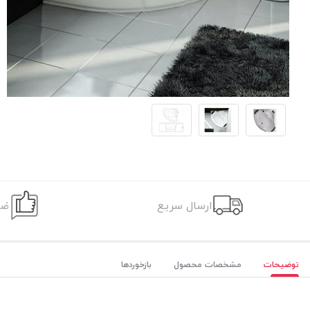
ارسال سریع
ضم
توضیحات
مشخصات محصول
بازخوردها