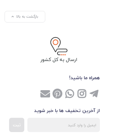
بازگشت به بالا
ارسال به کل کشور
همراه ما باشید!
از آخرین تخفیف ها با خبر شوید
ثبت