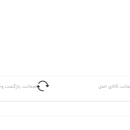
انت کالای اصل
ضمانت بازگشت وج