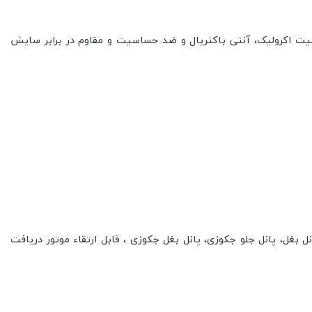
ت اکرولیک، آنتی باکتریال و ضد حساسیت و مقاوم در برابر سایش
 بغل، پانل جلو جکوزی، پانل بغل جکوزی ، قابل ارتقاء موتور دریافت