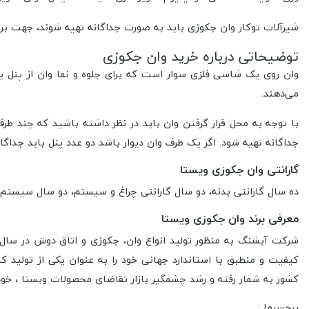
شیرآلات توکار وان جکوزی باید به صورت جداگانه تهیه شوند، جهت ب
توضیحاتی درباره خرید وان جکوزی
وان روی یک شاسی فلزی سوار است که برای جلوه و نما وان از پنل ی
می‌دهند.
با توجه به محل قرار گرفتن وان باید در نظر داشته باشید که چند طرف
جداگانه تهیه شود. اگر یک طرف وان دیوار باشد دو عدد پنل باید جداگا
گارانتی وان جکوزی ویستا
ده سال گارانتی بدنه، دو سال گارانتی چراغ و سیستم، دو سال سیست
معرفی برند وان جکوزی ویستا
کیفیت و منطبق با استاندارد جهانی خود را به عنوان یکی از تولید 
کشور به شمار رفته و رشد چشمگیر بازار تقاضای محصولات ویستا ، خو
برچسبها :