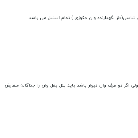
 شاسی(
فلز نگهدارنده وان جکوزی
) تمام استیل می باشد.
لی اگر دو طرف وان دیوار باشد باید پنل بغل وان را جداگانه سفارش