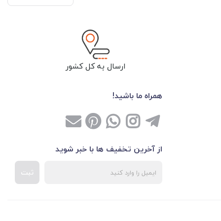
ارسال به کل کشور
همراه ما باشید!
از آخرین تخفیف ها با خبر شوید
ثبت