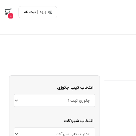
ورود
|
ثبت نام
0
انتخاب تیپ جکوزی
انتخاب شیرآلات