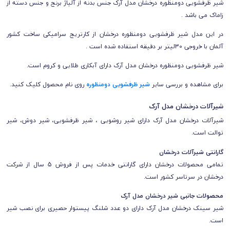
شیر ظرفشویی دومنظوره درخشان مدل آرک جنس بدنه از آلیاژ برنج و جنس دسته از
زاماک می باشد
.
در این مدل شیر ظرفشویی دومنظوره درخشان از کارتریج سرامیکی ساخت کشور
آلمان با خروجی 30لیتر بر دقیقه استفاده شده است .
شیر ظرفشویی دومنظوره درخشان مدل آرک دارای آبکاری طلایی و کروم است.
برای مشاهده و بررسی سایر
شیر ظرفشویی دومنظوره
روی نام محصول کلیک کنید.
شیرآلات درخشان مدل آرک
شیرآلات درخشان مدل آرک دارای شیر روشویی ، شیر ظرفشویی، شیر دوش، شیر
توالت است.
گارانتی شیرآلات درخشان
تمامی محصولات درخشان
دارای
گارانتی خدمات پس از فروش 5 سال از شرکت
درخشان
در سرتاسر کشور است.
محصولات جانبی شیر درخشان مدل آرک
شیر سینک درخشان مدل آرک دارای دو عدد شلنگ پیستوار حصیری برای نصب شیر
است.