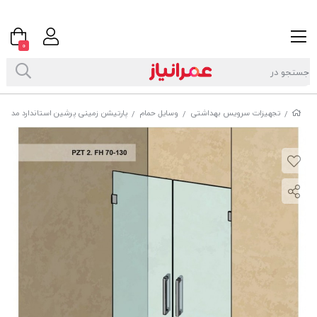
0
تجهیزات سرویس بهداشتی
وسایل حمام
پارتیشن زمینی پرشین استاندارد مدل PZ2.FH
/
/
/