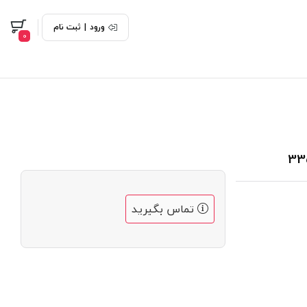
ورود
|
ثبت نام
0
تماس بگیرید