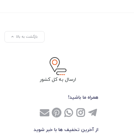
بازگشت به بالا
ارسال به کل کشور
همراه ما باشید!
از آخرین تخفیف ها با خبر شوید