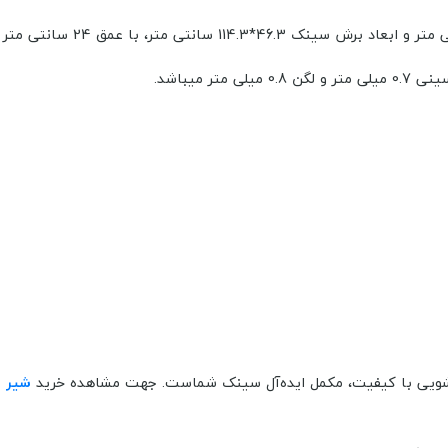
با عمق
24 سانتی‌ متر و ظرفیت 24 لیتر
 میباشد.
ظرفشویی با کیفیت، مکمل ایده‌آل سینک شماست. جهت مشاهده خرید
شیر 