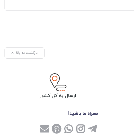
بازگشت به بالا
ارسال به کل کشور
همراه ما باشید!