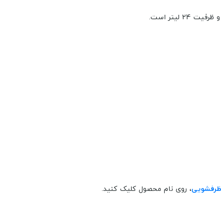
است.
ظرفشویی
، روی نام محصول کلیک کنید.