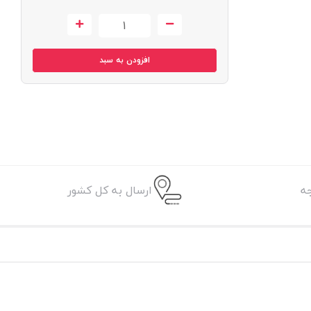
افزودن به سبد
ه
ارسال به کل کشور