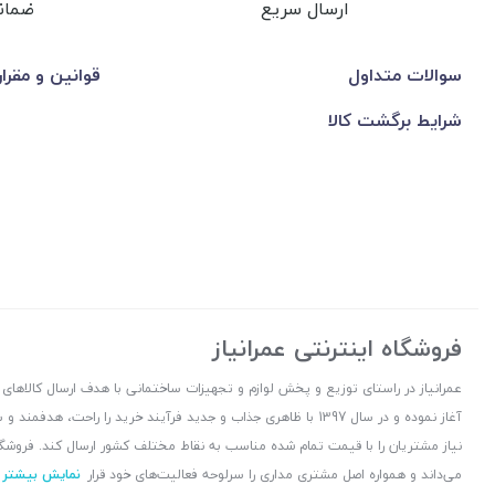
ارسال سریع
ضمان
سوالات متداول
قوانین و مقرا
شرایط برگشت کالا
فروشگاه اینترنتی عمرانیاز
آغاز نموده و در سال 1397 با ظاهری جذاب و جدید فرآیند خرید را راح
نیاز مشتریان را با قیمت تمام شده مناسب به نقاط مختلف کشور ارسال کند. فروشگا
می‌داند و همواره اصل مشتری مداری را سرلوحه فعالیت‌های خود قرار
نمایش بیشتر