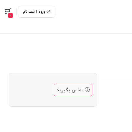
ورود
|
ثبت نام
0
تماس بگیرید