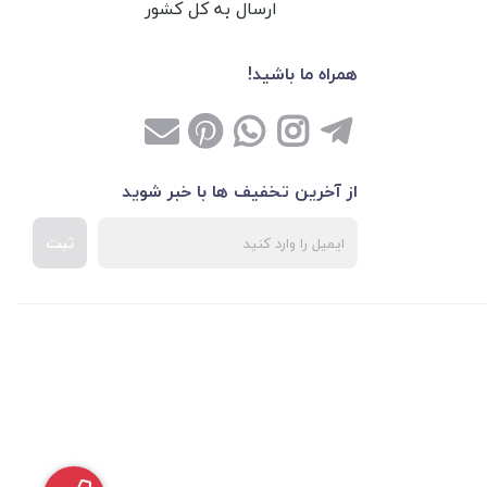
ارسال به کل کشور
همراه ما باشید!
از آخرین تخفیف ها با خبر شوید
ثبت