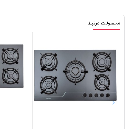
محصولات مرتبط