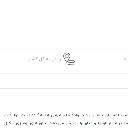
ه
ارسال به کل کشور
ا اطمینان خاطر را به خانواده های ایرانی هدیه کرده است. تولیدات
 در انواع طرح­ها و مدل­ها را پوشش می­ دهد. اجاق های رومیزی شکیل