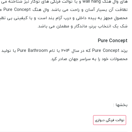
های وال هنگ wall hang و یا توالت فرنگی های توک
محصول مجهز به بیده داخلی و درب آرام بند است و با کیفیتی بی نظیر
شک یک انتخاب برتر، ماندگار و مطمئن می باشد.
Pure Concept
محصولات خود را به سراسر جهان صادر کرد.
بخشها :
توالت فرنگی دیواری