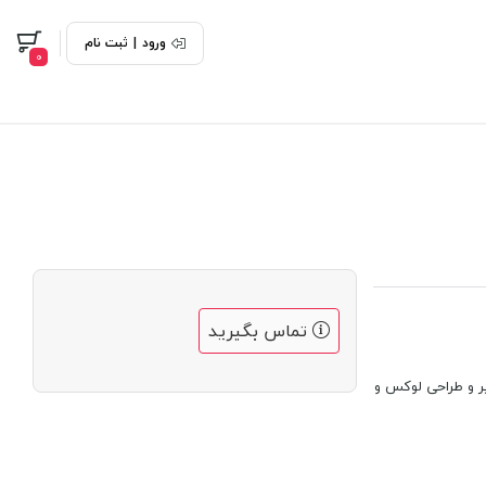
ورود
|
ثبت نام
0
تماس بگیرید
بی نظیر و طراحی لوکس و