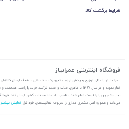
شرایط برگشت کالا
فروشگاه اینترنتی عمرانیاز
آغاز نموده و در سال 1397 با ظاهری جذاب و جدید فرآیند خرید را راح
نیاز مشتریان را با قیمت تمام شده مناسب به نقاط مختلف کشور ارسال کند. فروشگا
می‌داند و همواره اصل مشتری مداری را سرلوحه فعالیت‌های خود قرار
نمایش بیشتر