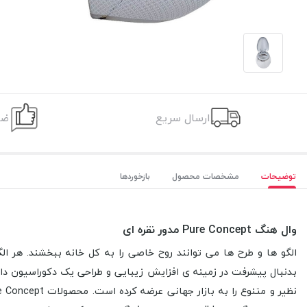
ارسال سریع
ضم
توضیحات
مشخصات محصول
بازخوردها
وال هنگ Pure Concept مدور نقره ای
الگو ها و طرح ها می توانند روح خاصی را به کل خانه ببخشند. هر ا