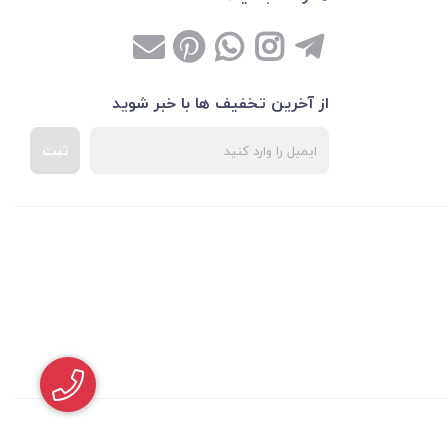
از آخرین تخفیف ها با خبر شوید
ثبت