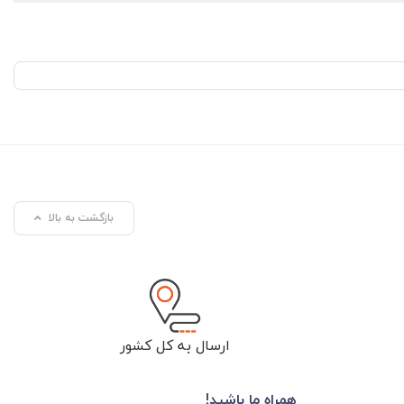
بازگشت به بالا
ارسال به کل کشور
همراه ما باشید!