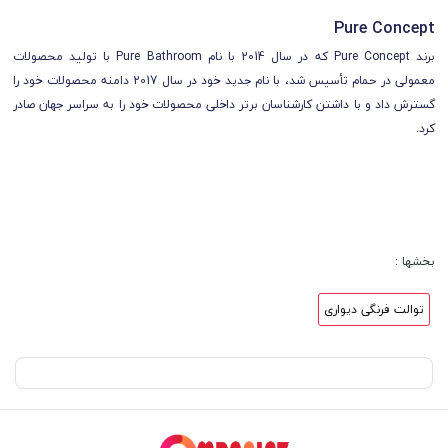
Pure Concept
برند Pure Concept که در سال 2014 با نام Pure Bathroom با تولید محصولات
معمولی در حمام تأسیس شد، با نام جدید خود در سال 2017 دامنه محصولات خود را
گسترش داد و با داشتن کارشناسان برتر داخلی محصولات خود را به سراسر جهان صادر
کرد.
بخشها :
توالت فرنگی دیواری