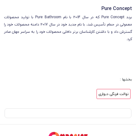
Pure Concept
برند Pure Concept که در سال 2014 با نام Pure Bathroom با تولید محصولات
معمولی در حمام تأسیس شد، با نام جدید خود در سال 2017 دامنه محصولات خود را
گسترش داد و با داشتن کارشناسان برتر داخلی محصولات خود را به سراسر جهان صادر
کرد.
بخشها :
توالت فرنگی دیواری