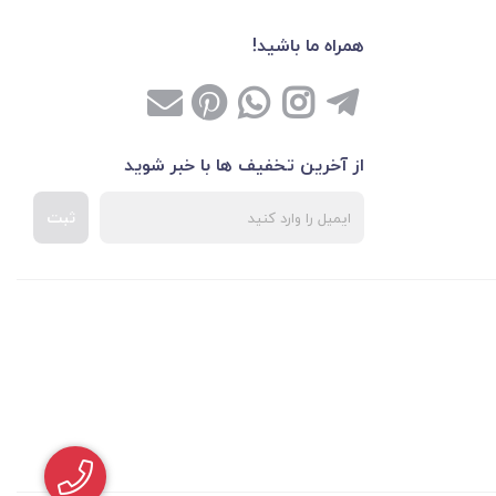
همراه ما باشید!
از آخرین تخفیف ها با خبر شوید
ثبت