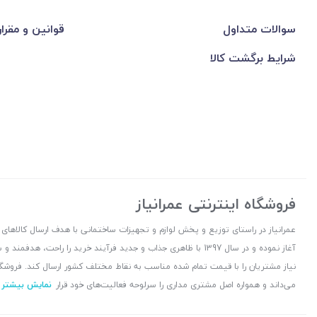
سوالات متداول
قوانین و مقرا
شرایط برگشت کالا
فروشگاه اینترنتی عمرانیاز
آغاز نموده و در سال 1397 با ظاهری جذاب و جدید فرآیند خرید را راح
نیاز مشتریان را با قیمت تمام شده مناسب به نقاط مختلف کشور ارسال کند. فروشگا
می‌داند و همواره اصل مشتری مداری را سرلوحه فعالیت‌های خود قرار
نمایش بیشتر