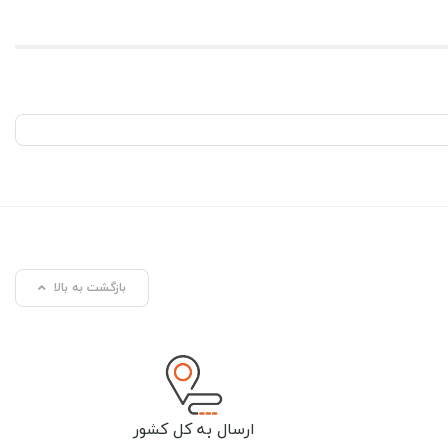
بازگشت به بالا
ارسال به کل کشور