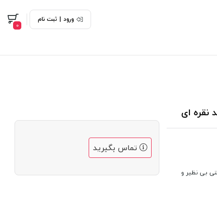
ورود
|
ثبت نام
0
تماس بگیرید
ترکیه با کیفیتی بی نظیر و