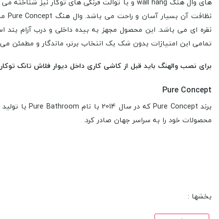
های وال هنگ wall hang و یا توالت فرنگی های توک
نقره ای می باشد. این محصول مجهز به بیده داخلی و درب آرام بند ا
تمامی این امتیازات بدون شک یک انتخاب برتر، ماندگار و مطمئن می 
برای نصب والهنگ باید قبل از کاشی کاری داخل دیوار فلاش تانک توکا
Pure Concept
محصولات خود را به سراسر جهان صادر کرد.
بخشها :