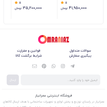
5
5
35,200,000
41,950,000
تومان
تومان
سوالات متداول
قوانین و مقرارت
پیگیری سفارش
شرایط برگشت کالا
ارسال
فروشگاه اینترنتی عمرانیاز
عمرانیاز در راستای توزیع و پخش لوازم و تجهیزات ساختمانی با هدف ارسال کالاهای