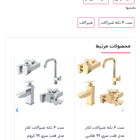
بخشها :
ست 4 تکه شیرآلات
شیرآلات
محصولات مرتبط
ست 4 تکه شیرآلات کلار
ست 4 تکه شیرآلات کلار
شیر
مدل فلت سری 99 طلایی
مدل فلت سری 99 کروم