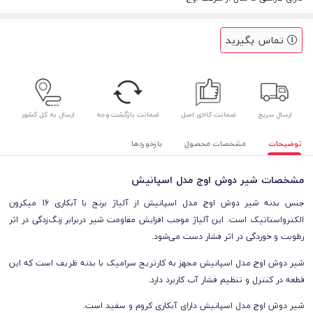
تماس بگیرید
ارسال سریع
ضمانت کالای اصل
ضمانت بازگشت وجه
ارسال به کل کشور
توضیحات
مشخصات محصول
بازخوردها
مشخصات شیر دوش اوج مدل اسپانیش
جنس بدنه شیر دوش اوج مدل اسپانیش از آلیاژ برنج با آبکاری 16 میکرون
الکترواستاتیک است. این آلیاژ موجب افزایش مقاومت شیر دربرابر زنگ‌زدگی در اثر
رطوبت و خوردگی در اثر فشار دست می‌شود.
شیر دوش اوج مدل اسپانیش مجهز به کارتریج سرامیک با بدنه ظریف است که این
قطعه در کنترل و تنظیم فشار آب کاربرد دارد.
شیر دوش اوج مدل اسپانیش
دارای آبکاری کروم و سفید است.