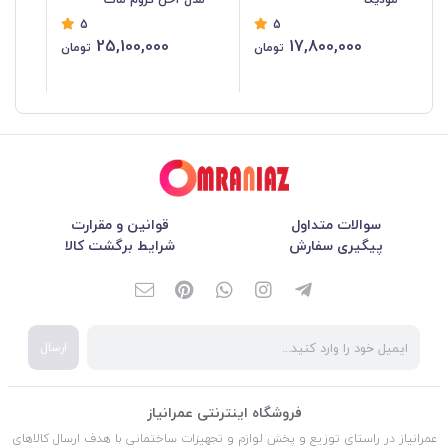
5
5
25,100,000
17,800,000
تومان
تومان
سوالات متداول
قوانین و مقرارت
پیگیری سفارش
شرایط برگشت کالا
ارسال
فروشگاه اینترنتی عمرانیاز
عمرانیاز در راستای توزیع و پخش لوازم و تجهیزات ساختمانی با هدف ارسال کالاهای