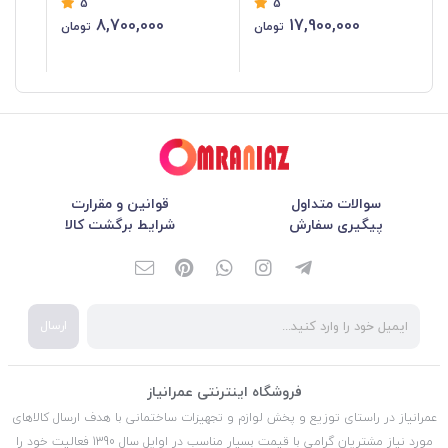
5
5
8,700,000
17,900,000
تومان
تومان
سوالات متداول
قوانین و مقرارت
پیگیری سفارش
شرایط برگشت کالا
ارسال
فروشگاه اینترنتی عمرانیاز
عمرانیاز در راستای توزیع و پخش لوازم و تجهیزات ساختمانی با هدف ارسال کالاهای
مورد نیاز مشتریان گرامی با قیمت بسیار مناسب در اوایل سال 1390 فعالیت خود را