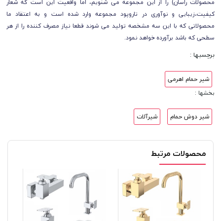
محصولات راسان) را از این مجموعه می شنویم، اما واقعیت این است که شعار
کیفیت،زیبایی و نوآوری در تاروپود مجموعه وارد شده است و به اعتقاد ما
محصولاتی که با این سه مشخصه تولید می شوند قطعا نیاز مصرف کننده را از هر
سطحی که باشد برآورده خواهد نمود.
برچسبها :
شیر حمام اهرمی
بخشها :
شیر دوش حمام
شیرآلات
محصولات مرتبط