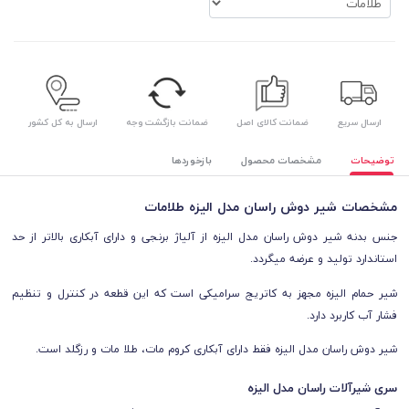
ارسال سریع
ضمانت کالای اصل
ضمانت بازگشت وجه
ارسال به کل کشور
توضیحات
مشخصات محصول
بازخوردها
مشخصات شیر دوش راسان مدل الیزه طلامات
جنس
بدنه شیر دوش راسان مدل الیزه
از آلیاژ برنجی و
دارای آبکاری بالاتر از حد
استاندارد تولید و عرضه میگردد.
شیر حمام الیزه
مجهز به کاتریج سرامیکی است که این قطعه در کنترل و تنظیم
فشار آب کاربرد دارد.
شیر دوش راسان مدل الیزه فقط دارای آبکاری کروم مات، طلا مات و رزگلد است.
سری شیرآلات
راسان مدل الیزه