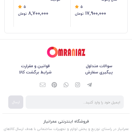
5
5
8,700,000
17,900,000
تومان
تومان
سوالات متداول
قوانین و مقرارت
پیگیری سفارش
شرایط برگشت کالا
ارسال
فروشگاه اینترنتی عمرانیاز
عمرانیاز در راستای توزیع و پخش لوازم و تجهیزات ساختمانی با هدف ارسال کالاهای