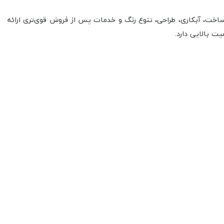
ت ساخت، آبکاری، طراحی، تنوع رنگ و خدمات پس از فروش قوی‌تری ارائه
ت بالایی دارد.