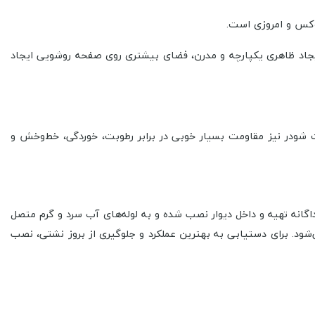
وکس و امروزی است.
 ایجاد ظاهری یکپارچه و مدرن، فضای بیشتری روی صفحه روشویی ایجاد
 شودر نیز مقاومت بسیار خوبی در برابر رطوبت، خوردگی، خط‌وخش و
گانه تهیه و داخل دیوار نصب شده و به لوله‌های آب سرد و گرم متصل
‌شود. برای دستیابی به بهترین عملکرد و جلوگیری از بروز نشتی، نصب