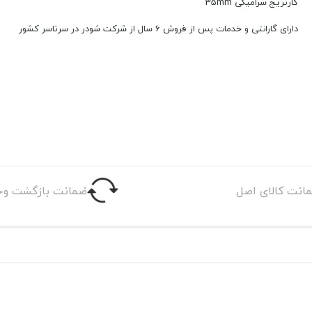
کارتریج سرامیکی 35mm
دارای گارانتی و خدمات پس از فروش 6 سال از شرکت شودر در سرتاسر کشور
انت کالای اصل
ضمانت بازگشت وج