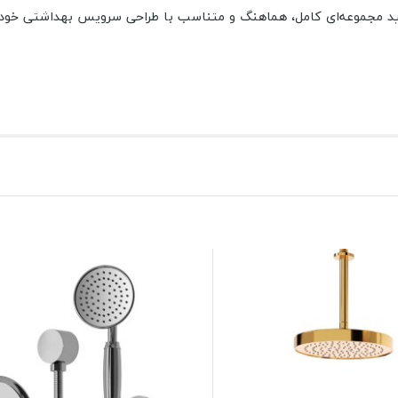
انید مجموعه‌ای کامل، هماهنگ و متناسب با طراحی سرویس بهداشتی خود 