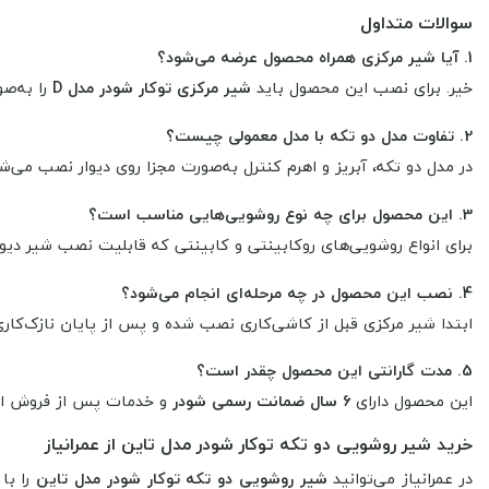
سوالات متداول
1. آیا شیر مرکزی همراه محصول عرضه می‌شود؟
خیر. برای نصب این محصول باید
شیر مرکزی توکار شودر مدل D
را به‌صو
2. تفاوت مدل دو تکه با مدل معمولی چیست؟
در مدل دو تکه، آبریز و اهرم کنترل به‌صورت مجزا روی دیوار نصب می‌ش
3. این محصول برای چه نوع روشویی‌هایی مناسب است؟
برای انواع روشویی‌های روکابینتی و کابینتی که قابلیت نصب شیر دیوار
4. نصب این محصول در چه مرحله‌ای انجام می‌شود؟
ابتدا شیر مرکزی قبل از کاشی‌کاری نصب شده و پس از پایان نازک‌کاری،
5. مدت گارانتی این محصول چقدر است؟
این محصول دارای
6 سال ضمانت رسمی شودر
و خدمات پس از فروش ا
خرید شیر روشویی دو تکه توکار شودر مدل تاین از عمرانیاز
در عمرانیاز می‌توانید
شیر روشویی دو تکه توکار شودر مدل تاین
را با