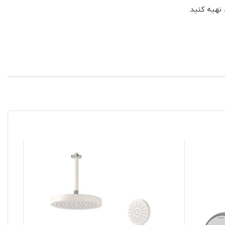
تهیه کنید.