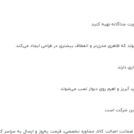
رت جداگانه تهیه کنید.
وند که ظاهری مدرن‌تر و انعطاف بیشتری در طراحی ایجاد می‌کند.
ی دارند.
 آبریز و اهرم روی دیوار نصب می‌شوند.
ین شرکت است.
 ضمانت اصالت کالا، مشاوره تخصصی، قیمت به‌روز و ارسال به سراسر ک