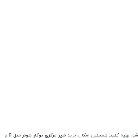
شور تهیه کنید. همچنین امکان خرید
شیر مرکزی توکار شودر مدل D
و