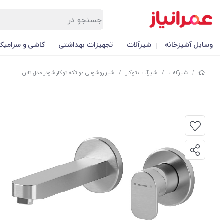
وسایل آشپزخانه
شیرآلات
تجهیزات بهداشتی
کاشی و سرامیک
/
شیرآلات
/
شیرآلات توکار
/
شیر روشویی دو تکه توکار شودر مدل تاین