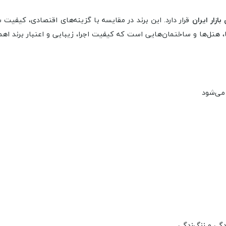
بازار ایران
قرار دارد. این برند در مقایسه با گزینه‌های اقتصادی، کیفی
هتل‌ها و ساختمان‌هایی است که کیفیت اجرا، زیبایی و اعتبار برند اهمی
می‌شود
دگی و زنگ‌زدگی