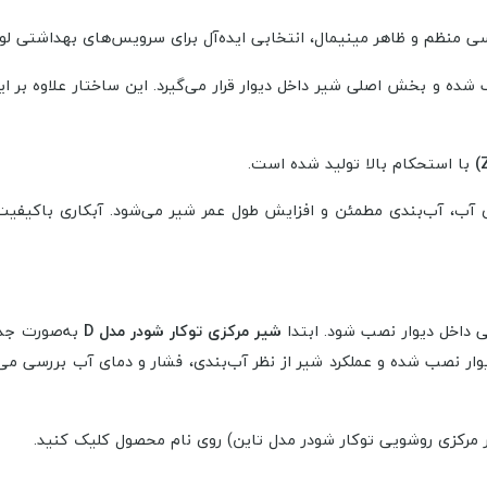
 منظم و ظاهر مینیمال، انتخابی ایده‌آل برای سرویس‌های بهداشتی ل
صب شده و بخش اصلی شیر داخل دیوار قرار می‌گیرد. این ساختار علاوه بر
با استحکام بالا تولید شده است.
ی آب، آب‌بندی مطمئن و افزایش طول عمر شیر می‌شود. آبکاری باکیفیت
ی داخل دیوار نصب شود. ابتدا
شیر مرکزی توکار شودر مدل D
به‌صورت جدا
دیوار نصب شده و عملکرد شیر از نظر آب‌بندی، فشار و دمای آب بررسی می
مرکزی روشویی توکار شودر مدل تاین) روی نام محصول کلیک کنید.