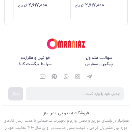
2,617,000
2,617,000
تومان
تومان
سوالات متداول
قوانین و مقرارت
پیگیری سفارش
شرایط برگشت کالا
ارسال
فروشگاه اینترنتی عمرانیاز
عمرانیاز در راستای توزیع و پخش لوازم و تجهیزات ساختمانی با هدف ارسال کالاهای
مورد نیاز مشتریان گرامی با قیمت بسیار مناسب در اوایل سال 1390 فعالیت خود را