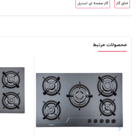
اجاق گاز
گاز صفحه ای استیل
محصولات مرتبط