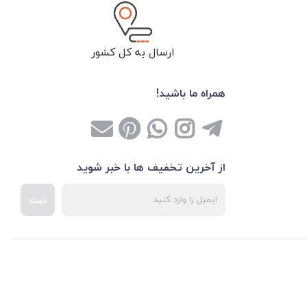
ارسال به کل کشور
همراه ما باشید!
از آخرین تخفیف ها با خبر شوید
ثبت