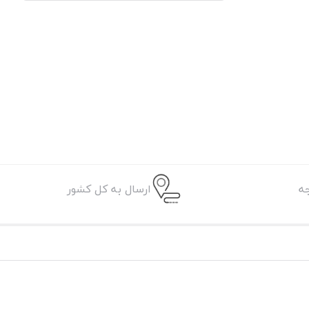
ه
ارسال به کل کشور