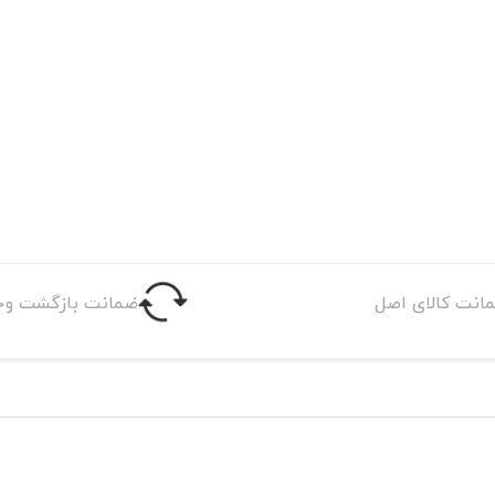
انت کالای اصل
ضمانت بازگشت وج