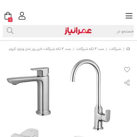
0
شیرآلات
ست 4 تکه شیرآلات
ست 4 تکه شیرآلات البرز روز مدل ویزارد کروم
/
/
/