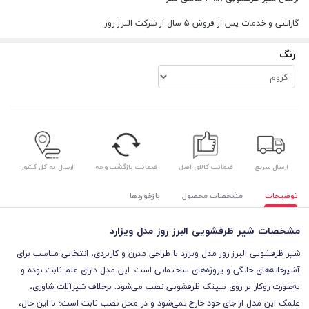
گارانتی و خدمات پس از فروش 5 سال از شرکت البرز روز
رنگ
ارسال سریع
ضمانت کالای اصل
ضمانت بازگشت وجه
ارسال به کل کشور
توضیحات
مشخصات محصول
بازخوردها
مشخصات شیر ظرفشویی البرز روز مدل ویزارد
شیر ظرفشویی البرز روز مدل ویزارد با طراحی مدرن و کاربردی، انتخابی مناسب برای
آشپزخانه‌های خانگی و پروژه‌های ساختمانی است. این مدل دارای علم ثابت بوده و
به‌صورت روکار بر روی سینک ظرفشویی نصب می‌شود. برخلاف شیرآلات شاوری،
علمک این مدل از جای خود خارج نمی‌شود و در محل نصب ثابت است؛ با این حال،