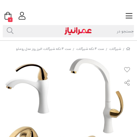
0
شیرآلات
ست 4 تکه شیرآلات
ست 4 تکه شیرآلات البرز روز مدل رومئو
/
/
/