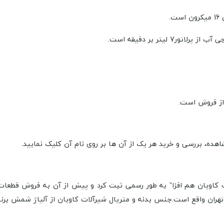
.
اهده، بررسی و خرید هر یک از آن ها بر روی نام آن کلیک نمایید.
خود را در سال ۱۳۸۶ تحت عنوان “شیرآلات کاویان هم افزا” به طور رسمی ثبت کرد و پیش از 
هران واقع است.
جنس بدنه و متریال شیرآلات کاویان از آلیاژ شمش برنج بوده که د