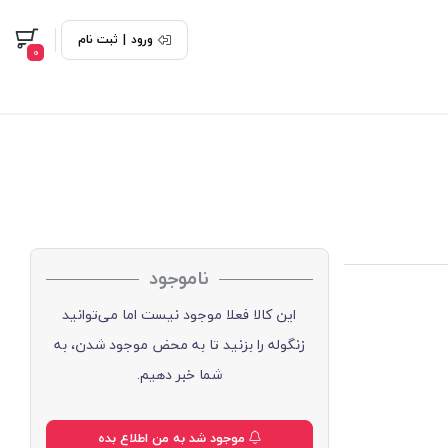
ورود
|
ثبت نام
0
ناموجود
این کالا فعلا موجود نیست اما می‌توانید
زنگوله را بزنید تا به محض موجود شدن، به
شما خبر دهیم.
موجود شد به من اطلاع بده