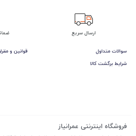
ارسال سریع
ضمان
سوالات متداول
قوانین و مقرا
شرایط برگشت کالا
فروشگاه اینترنتی عمرانیاز