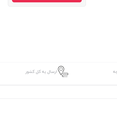
ه
ارسال به کل کشور