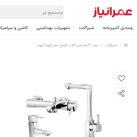
وسایل آشپزخانه
شیرآلات
تجهیزات بهداشتی
کاشی و سرامیک
/
شیرآلات
/
ست 4 تکه شیر آلات کاویان مدل آوینا کروم