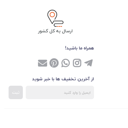
ارسال به کل کشور
همراه ما باشید!
از آخرین تخفیف ها با خبر شوید
ثبت