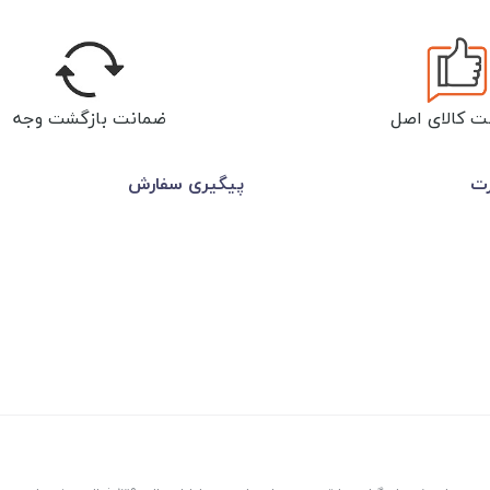
ت کالای اصل
ضمانت بازگشت وجه
رت
پیگیری سفارش