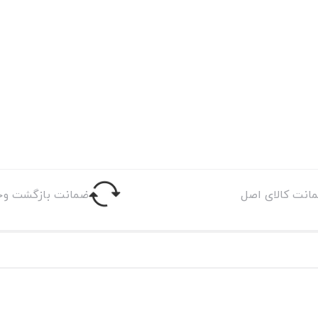
انت کالای اصل
ضمانت بازگشت وج