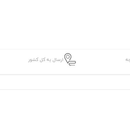
ه
ارسال به کل کشور