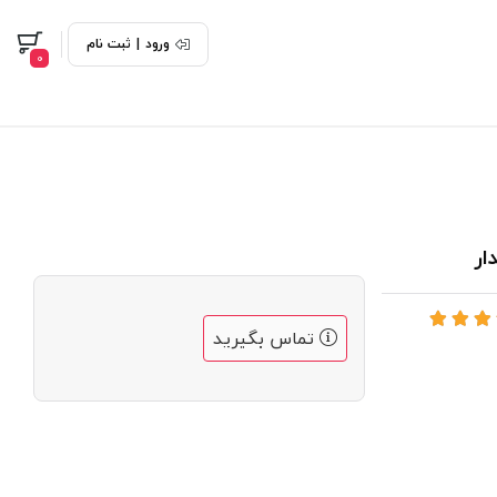
ورود
|
ثبت نام
0
ر
تماس بگیرید