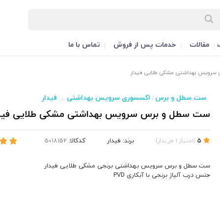
مقالات
خدمات پس از فروش
تماس با ما
رویس بهداشتی مشکی طلایی فیدار
ست سطل و برس
اکسسوری سرویس بهداشتی
فیدار
/
/
ست سطل و برس سرویس بهداشتی مشکی طلایی فیدا
برند:
فیدار
کدکالا:
5
(
امتیاز
1
خریدار
)
ست سطل و برس سرویس بهداشتی برنجی مشکی طلایی فیدار
جنس درب آلیاژ برنجی با آبکاری PVD