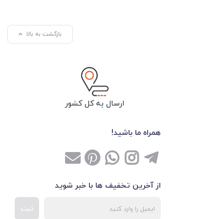
بازگشت به بالا
ارسال به کل کشور
همراه ما باشید!
از آخرین تخفیف ها با خبر شوید
ثبت