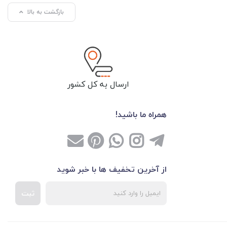
بازگشت به بالا
ارسال به کل کشور
همراه ما باشید!
از آخرین تخفیف ها با خبر شوید
ثبت