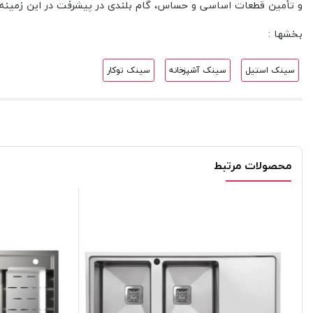
و تأمین قطعات اساسی و حساس، گام بلندی در پیشرفت در این زمینه
بخشها :
سینک استیل
سینک آشپزخانه
سینک توکار
محصولات مرتبط