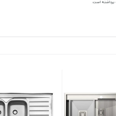
 برداشته است.