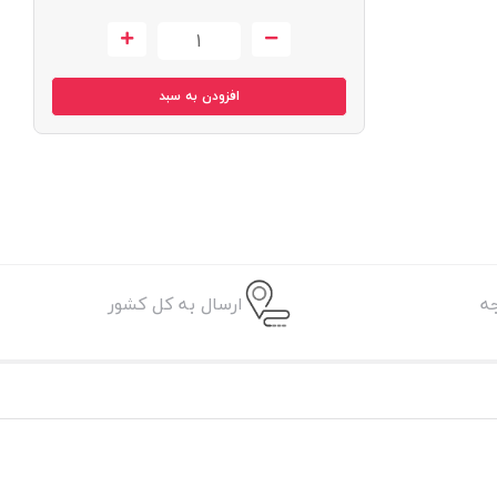
افزودن به سبد
ه
ارسال به کل کشور