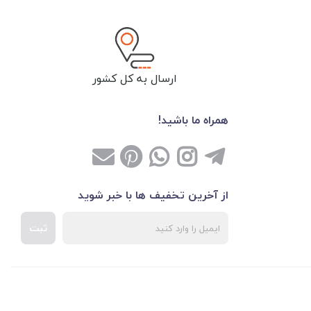
ارسال به کل کشور
همراه ما باشید!
از آخرین تخفیف ها با خبر شوید
ثبت