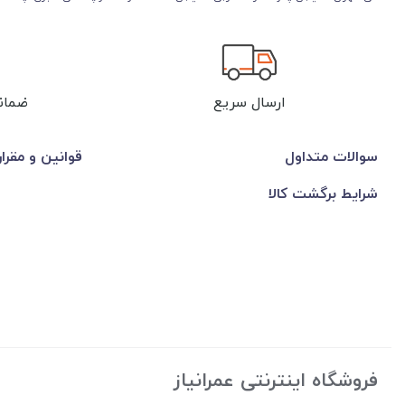
ارسال سریع
ضمان
سوالات متداول
قوانین و مقرا
شرایط برگشت کالا
فروشگاه اینترنتی عمرانیاز