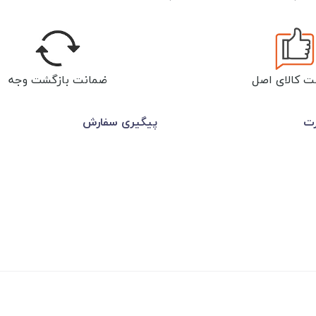
ت کالای اصل
ضمانت بازگشت وجه
رت
پیگیری سفارش