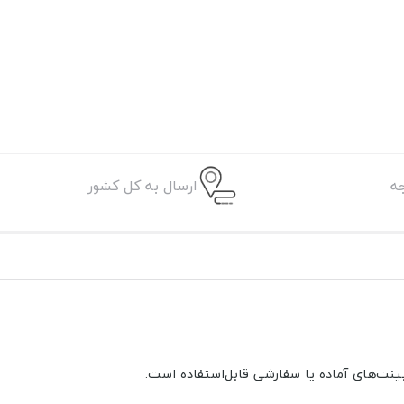
ه
ارسال به کل کشور