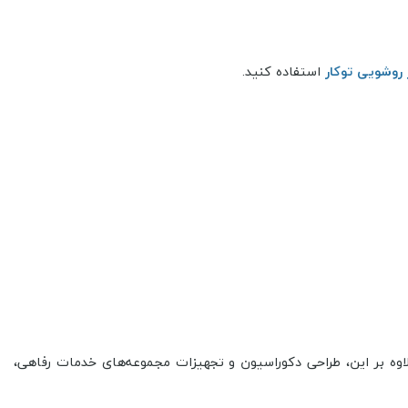
روشویی توکار
استفاده کنید.
لاوه بر این، طراحی دکوراسیون و تجهیزات مجموعه‌های خدمات رفاهی،