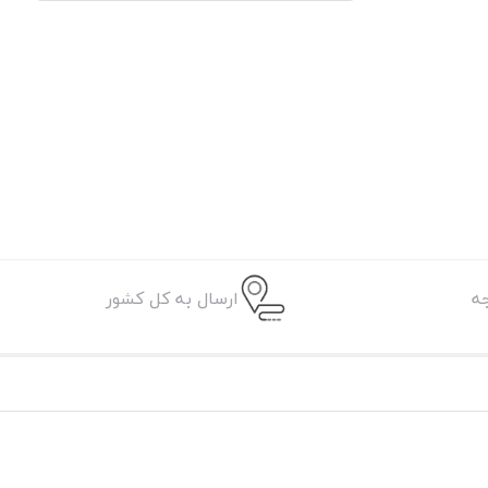
ه
ارسال به کل کشور