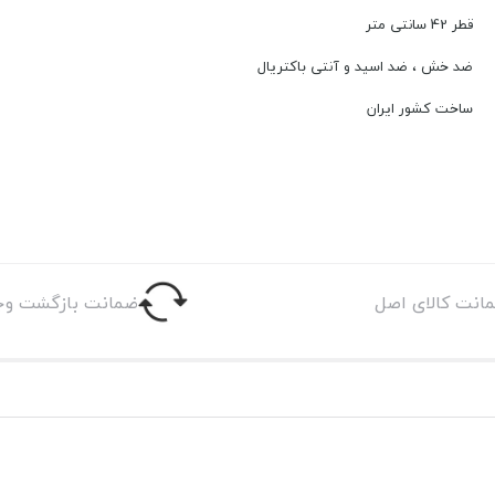
قطر 42 سانتی متر
ضد خش ، ضد اسید و آنتی باکتریال
ساخت کشور ایران
انت کالای اصل
ضمانت بازگشت وج