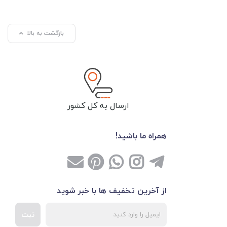
بازگشت به بالا
ارسال به کل کشور
همراه ما باشید!
از آخرین تخفیف ها با خبر شوید
ثبت