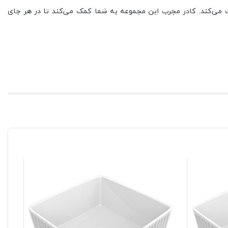
 می‌کند. کادر مجرب این مجموعه به شما کمک می‌کند تا در هر جای