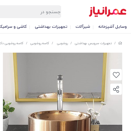
وسایل آشپزخانه
شیرآلات
تجهیزات بهداشتی
کاشی و سرامیک
/
تجهیزات سرویس بهداشتی
/
روشویی
/
کاسه روشویی
/
کاسه روشویی دکورات