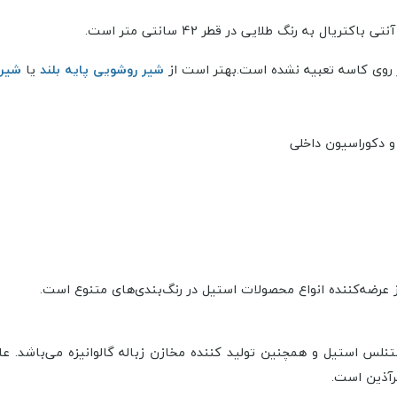
ر روی کاسه تعبیه نشده است.
بهتر است از
شیر روشویی پایه بلند
یا
شیر 
و دکوراسیون داخلی
ز عرضه‌کننده انواع محصولات استیل در رنگ‌بندی‌های متنوع است.
تنلس استیل و همچنین تولید کننده مخازن زباله گالوانیزه می‌باشد. ع
رآذین است.