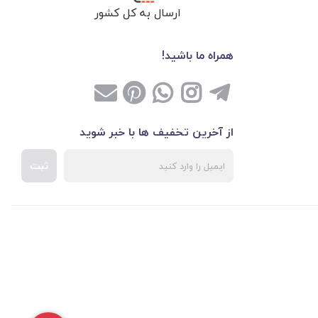
ارسال به کل کشور
همراه ما باشید!
از آخرین تخفیف ها با خبر شوید
ثبت