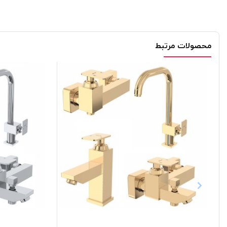
محصولات مرتبط