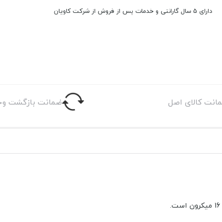
دارای 5 سال گارانتی و خدمات پس از فروش از شرکت کاویان
انت کالای اصل
ضمانت بازگشت وج