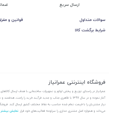
ارسال سریع
ضمان
سوالات متداول
قوانین و مقرا
شرایط برگشت کالا
فروشگاه اینترنتی عمرانیاز
آغاز نموده و در سال 1397 با ظاهری جذاب و جدید فرآیند خرید را راح
نیاز مشتریان را با قیمت تمام شده مناسب به نقاط مختلف کشور ارسال کند. فروشگا
می‌داند و همواره اصل مشتری مداری را سرلوحه فعالیت‌های خود قرار
نمایش بیشتر