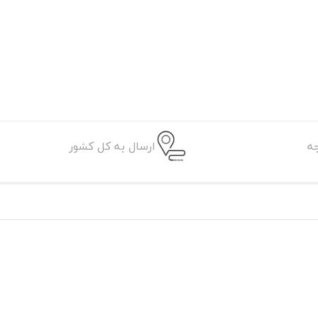
ه
ارسال به کل کشور