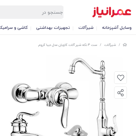
وسایل آشپزخانه
شیرآلات
تجهیزات بهداشتی
کاشی و سرامیک
/
شیرآلات
/
ست 4 تکه شیر آلات کاویان مدل دیبا کروم