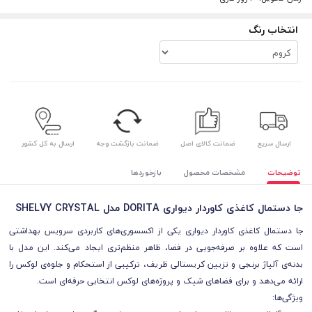
انتخاب رنگ
ارسال سریع
ضمانت کالای اصل
ضمانت بازگشت وجه
ارسال به کل کشور
توضیحات
مشخصات محصول
بازخوردها
جا دستمال کاغذی کاوردار دیواری DORITA مدل SHELVY CRYSTAL
جا دستمال کاغذی کاوردار دیواری یکی از اکسسوری‌های کاربردی سرویس بهداشتی
است که علاوه بر صرفه‌جویی در فضا، ظاهر منظم‌تری ایجاد می‌کند. این مدل با
بدنه‌ی آلیاژ برنجی و تزیین کریستالی ظریف، ترکیبی از استحکام و جلوه‌ی لوکس را
ارائه می‌دهد و برای فضاهای شیک و پروژه‌های لوکس انتخابی حرفه‌ای است.
ویژگی‌ها: