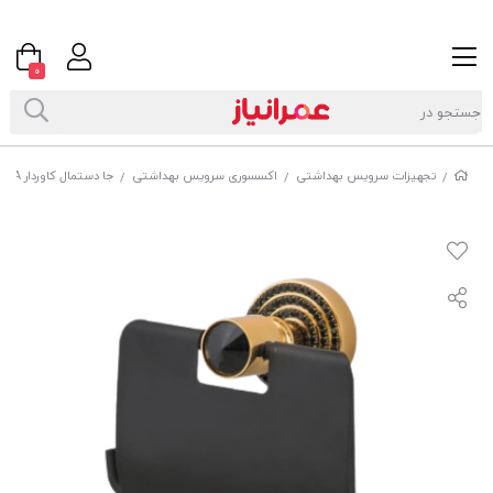
0
تجهیزات سرویس بهداشتی
اکسسوری سرویس بهداشتی
جا دستمال کاوردار DORITA مدل SHELVY CRYSTAL
/
/
/